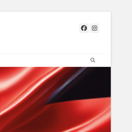
Facebook
Instagr
Suchen