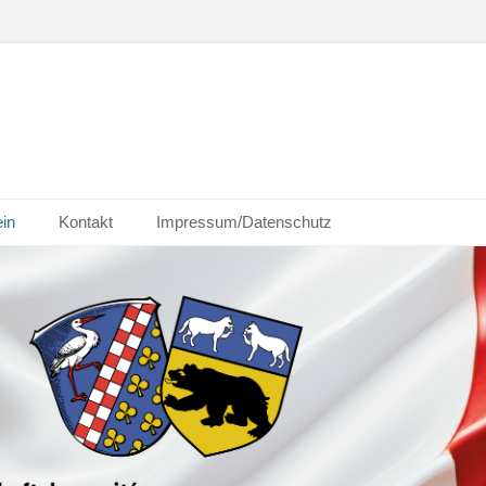
ein
Kontakt
Impressum/Datenschutz