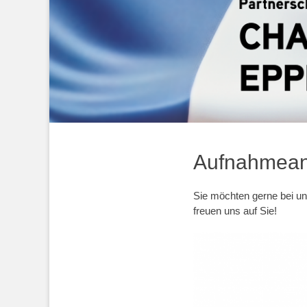
Aufnahmean
Sie möchten gerne bei un
freuen uns auf Sie!