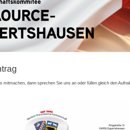
trag
s mitmachen, dann sprechen Sie uns an oder füllen gleich den Aufn