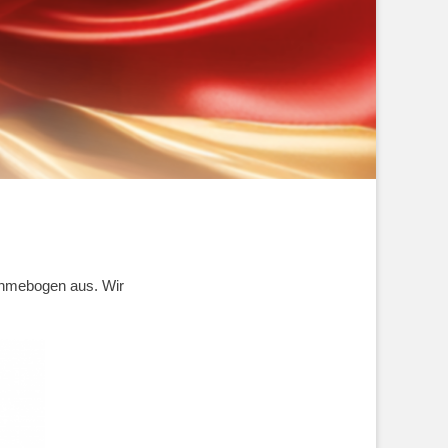
ahmebogen aus. Wir