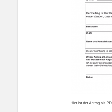
Hier ist der Antrag als 