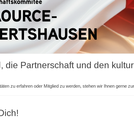
, die Partnerschaft und den kultur
äten zu erfahren oder Mitglied zu werden, stehen wir Ihnen gerne zu
Dich!