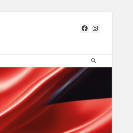
Facebook
Instagr
Suchen