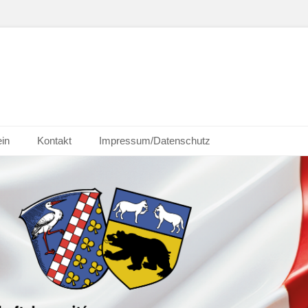
ein
Kontakt
Impressum/Datenschutz