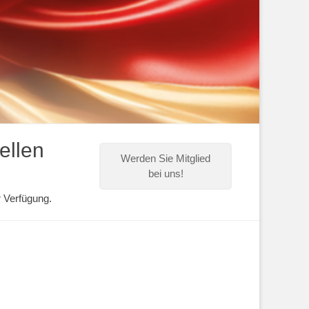
ellen
Werden Sie Mitglied
bei uns!
r Verfügung.