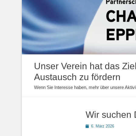
Unser Verein hat das Ziel
Austausch zu fördern
Wenn Sie Interesse haben, mehr über unsere Aktivit
Wir suchen 
Posted
6. März 2026
on